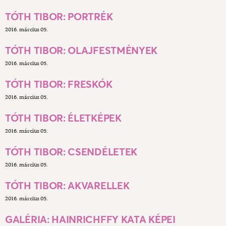
TÓTH TIBOR: PORTRÉK
2016. március 05.
TÓTH TIBOR: OLAJFESTMÉNYEK
2016. március 05.
TÓTH TIBOR: FRESKÓK
2016. március 05.
TÓTH TIBOR: ÉLETKÉPEK
2016. március 05.
TÓTH TIBOR: CSENDÉLETEK
2016. március 05.
TÓTH TIBOR: AKVARELLEK
2016. március 05.
GALÉRIA: HAINRICHFFY KATA KÉPEI