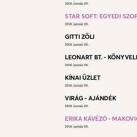
2016. január 03.
STAR SOFT: EGYEDI SZ
2016. január 03.
GITTI ZÖLI
2016. január 03.
LEONART BT. - KÖNYVELÉ
2016. január 03.
KÍNAI ÜZLET
2016. január 03.
VIRÁG - AJÁNDÉK
2016. január 03.
ERIKA KÁVÉZÓ - MAKOVI
2016. január 03.