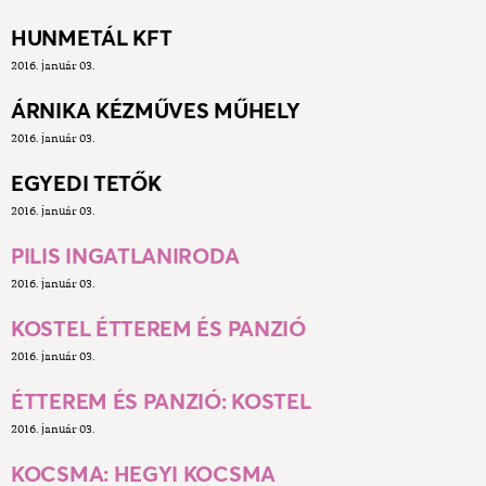
HUNMETÁL KFT
2016. január 03.
ÁRNIKA KÉZMŰVES MŰHELY
2016. január 03.
EGYEDI TETŐK
2016. január 03.
PILIS INGATLANIRODA
2016. január 03.
KOSTEL ÉTTEREM ÉS PANZIÓ
2016. január 03.
ÉTTEREM ÉS PANZIÓ: KOSTEL
2016. január 03.
KOCSMA: HEGYI KOCSMA