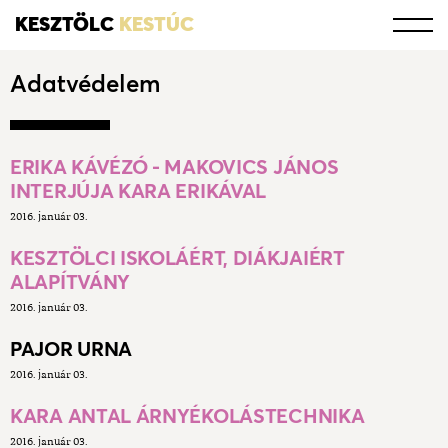
KESZTÖLC
KESTÚC
Adatvédelem
ERIKA KÁVÉZÓ - MAKOVICS JÁNOS
INTERJÚJA KARA ERIKÁVAL
2016. január 03.
KESZTÖLCI ISKOLÁÉRT, DIÁKJAIÉRT
ALAPÍTVÁNY
2016. január 03.
PAJOR URNA
2016. január 03.
KARA ANTAL ÁRNYÉKOLÁSTECHNIKA
2016. január 03.