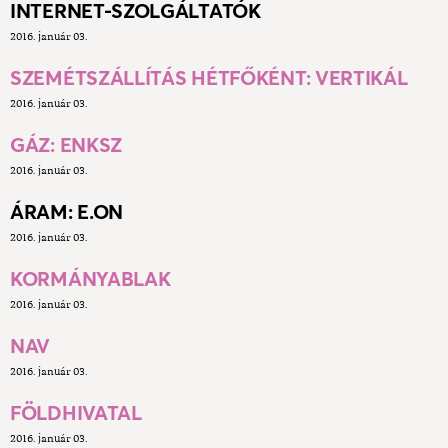
INTERNET-SZOLGÁLTATÓK
2016. január 03.
SZEMÉTSZÁLLÍTÁS HÉTFŐKÉNT: VERTIKÁL
2016. január 03.
GÁZ: ENKSZ
2016. január 03.
ÁRAM: E.ON
2016. január 03.
KORMÁNYABLAK
2016. január 03.
NAV
2016. január 03.
FÖLDHIVATAL
2016. január 03.