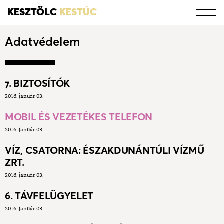
KESZTÖLC
KESTÚC
Adatvédelem
7. BIZTOSÍTÓK
2016. január 03.
MOBIL ÉS VEZETÉKES TELEFON
2016. január 03.
VÍZ, CSATORNA: ÉSZAKDUNÁNTÚLI VÍZMŰ
ZRT.
2016. január 03.
6. TÁVFELÜGYELET
2016. január 03.