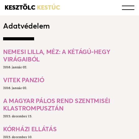
KESZTÖLC
KESTÚC
Adatvédelem
NEMESI LILLA, MÉZ: A KÉTÁGÚ-HEGY
VIRÁGAIBÓL
2016. január 02.
VITEK PANZIÓ
2016. január 02.
A MAGYAR PÁLOS REND SZENTMISÉI
KLASTROMPUSZTÁN
2015. december 15.
KÓRHÁZI ELLÁTÁS
2015. december 10.