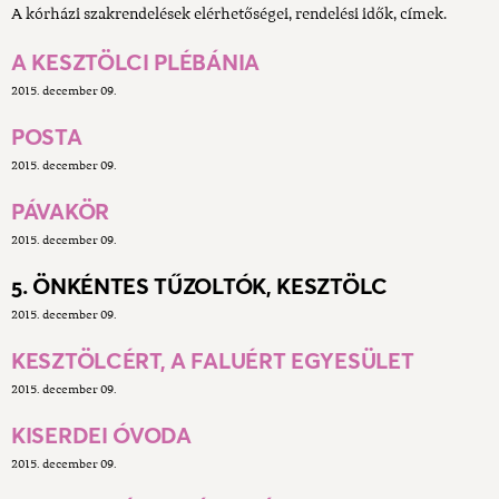
A kórházi szakrendelések elérhetőségei, rendelési idők, címek.
A KESZTÖLCI PLÉBÁNIA
2015. december 09.
POSTA
2015. december 09.
PÁVAKÖR
2015. december 09.
5. ÖNKÉNTES TŰZOLTÓK, KESZTÖLC
2015. december 09.
KESZTÖLCÉRT, A FALUÉRT EGYESÜLET
2015. december 09.
KISERDEI ÓVODA
2015. december 09.