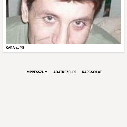
KARA 1.JPG
IMPRESSZUM
ADATKEZELÉS
KAPCSOLAT