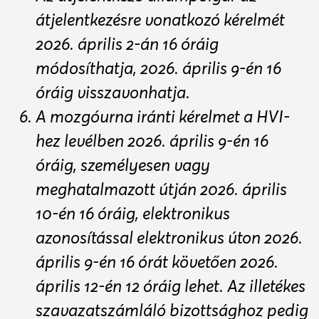
átjelentkezésre vonatkozó kérelmét
2026. április 2-án 16 óráig
módosíthatja, 2026. április 9-én 16
óráig visszavonhatja.
A mozgóurna iránti kérelmet a HVI-
hez levélben 2026. április 9-én 16
óráig, személyesen vagy
meghatalmazott útján 2026. április
10-én 16 óráig, elektronikus
azonosítással elektronikus úton 2026.
április 9-én 16 órát követően 2026.
április 12-én 12 óráig lehet. Az illetékes
szavazatszámláló bizottsághoz pedig