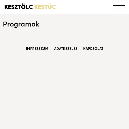
KESZTÖLC
KESTÚC
Programok
IMPRESSZUM
ADATKEZELÉS
KAPCSOLAT