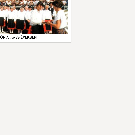
ÖR A 90-ES ÉVEKBEN