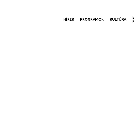
HÍREK
PROGRAMOK
KULTÚRA