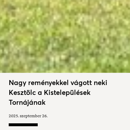
Nagy reményekkel vágott neki
Kesztölc a Kistelepülések
Tornájának
2025. szeptember 26.