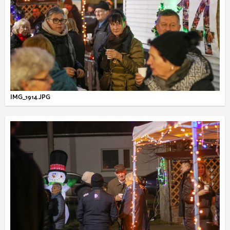
IMG_1914.JPG