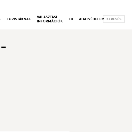
VÁLASZTÁSI
K
TURISTÁKNAK
FB
ADATVÉDELEM
KERESÉS
INFORMÁCIÓK
-