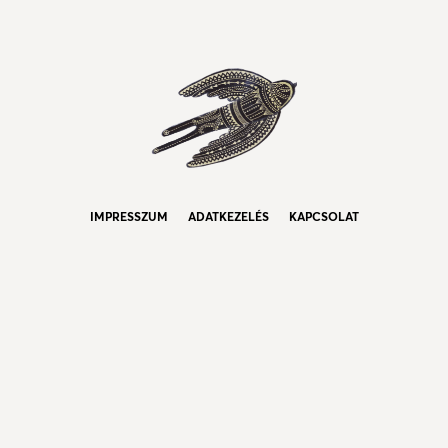
IMPRESSZUM
ADATKEZELÉS
KAPCSOLAT