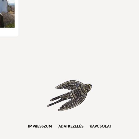
IMPRESSZUM
ADATKEZELÉS
KAPCSOLAT