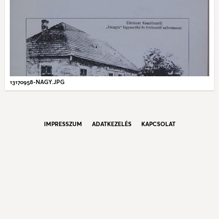
13170958-NAGY.JPG
IMPRESSZUM
ADATKEZELÉS
KAPCSOLAT