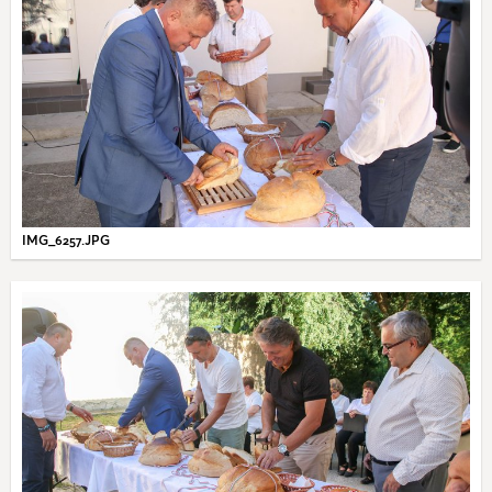
IMG_6257.JPG