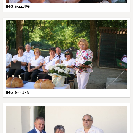
IMG_6144.JPG
IMG_6151.JPG