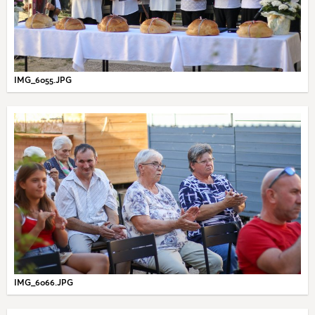
IMG_6055.JPG
IMG_6066.JPG