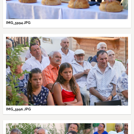
IMG_5994.JPG
IMG_5996.JPG