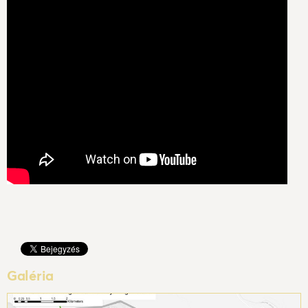
Galéria