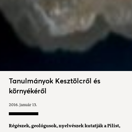
Tanulmányok Kesztölcről és
környékéről
2016. január 13.
Régészek, geológusok, nyelvészek kutatják a Pilist,