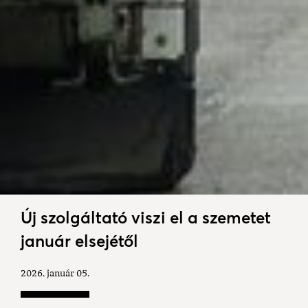
Új szolgáltató viszi el a szemetet
január elsejétől
2026. január 05.