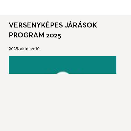
VERSENYKÉPES JÁRÁSOK
PROGRAM 2025
2025. október 10.