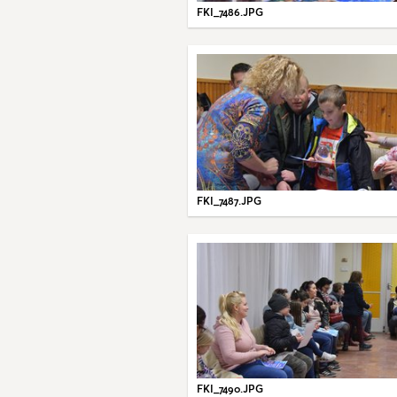
FKI_7486.JPG
FKI_7487.JPG
FKI_7490.JPG