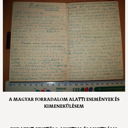
A MAGYAR FORRADALOM ALATTI ESEMÉNYEK ÉS
KIMENEKÜLÉSEM