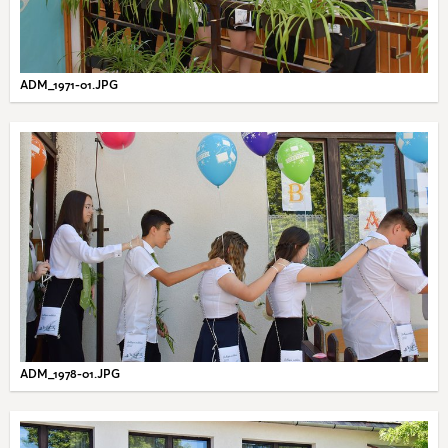
ADM_1971-01.JPG
ADM_1978-01.JPG