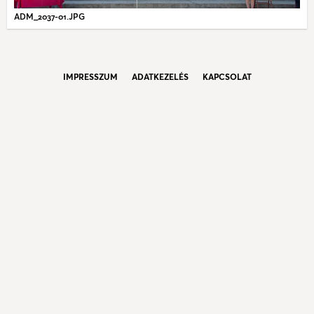
ADM_2037-01.JPG
IMPRESSZUM
ADATKEZELÉS
KAPCSOLAT