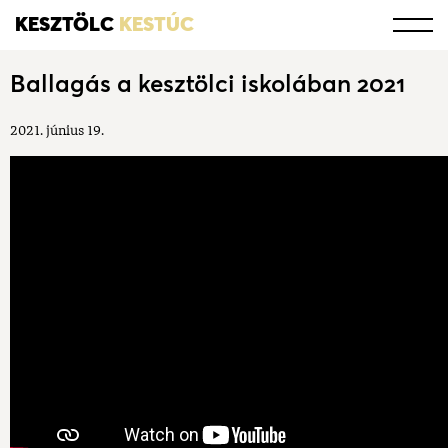
KESZTÖLC
KESTÚC
Ballagás a kesztölci iskolában 2021
2021. június 19.