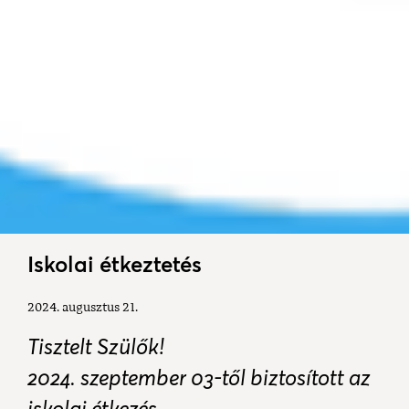
Iskolai étkeztetés
2024. augusztus 21.
Tisztelt Szülők!
2024. szeptember 03-től biztosított az
iskolai étkezés.