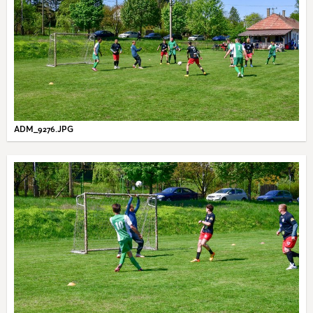
ADM_9276.JPG