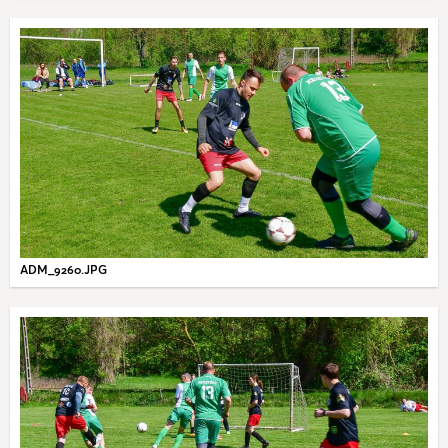
ADM_9260.JPG