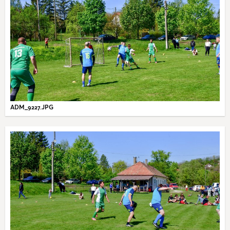
ADM_9227.JPG