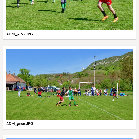
ADM_9262.JPG
ADM_9266.JPG