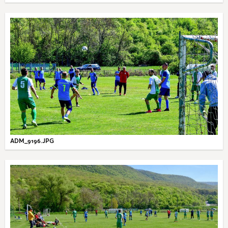
ADM_9196.JPG