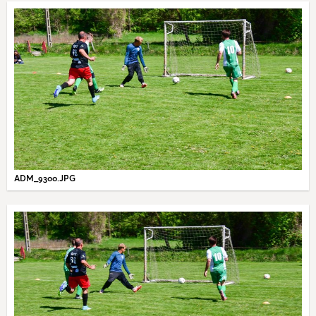
ADM_9300.JPG