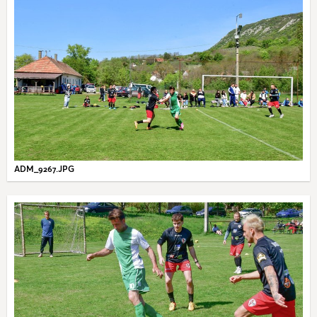
ADM_9267.JPG