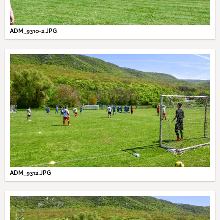
ADM_9310-2.JPG
ADM_9312.JPG