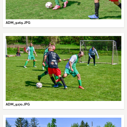
ADM_9269.JPG
ADM_9270.JPG