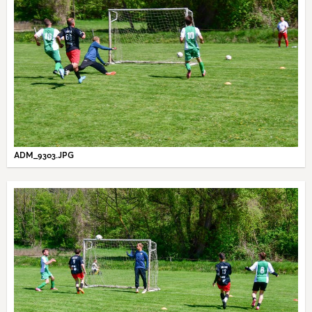
ADM_9303.JPG