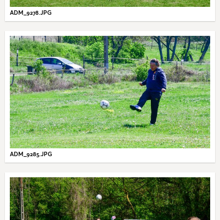
ADM_9278.JPG
ADM_9285.JPG