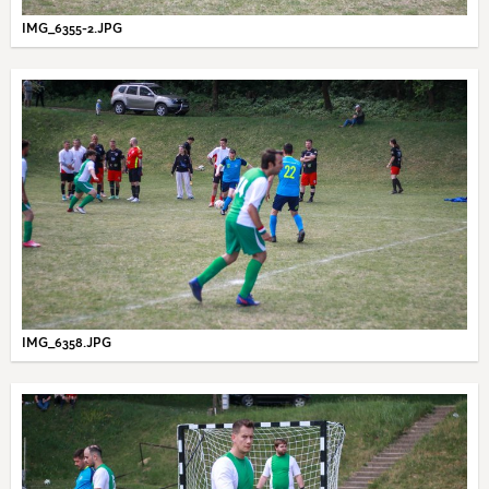
IMG_6355-2.JPG
IMG_6358.JPG