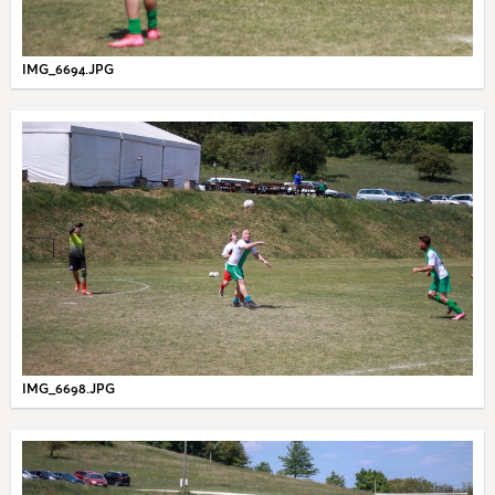
IMG_6694.JPG
IMG_6698.JPG