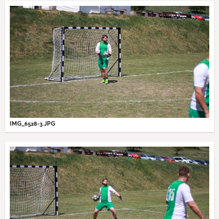
IMG_6528-3.JPG