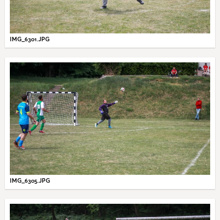
IMG_6301.JPG
IMG_6305.JPG