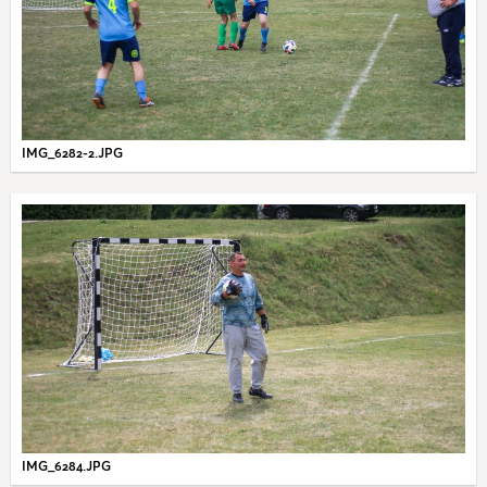
IMG_6282-2.JPG
IMG_6284.JPG