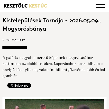
KESZTÖLC
KESTÚC
Kistelepülések Tornája - 2026.05.09.,
Mogyorósbánya
2026. május 12.
A galéria nagyobb méretű képeinek megnyitásához
kattintson az alábbi fotókra. Lapozásához használhajta a
navigációs nyilakat, valamint billentyűzetének jobb és bal
gombját.