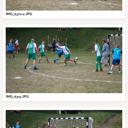
IMG_6310-2.JPG
IMG_6315.JPG