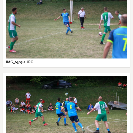
IMG_6307-2.JPG