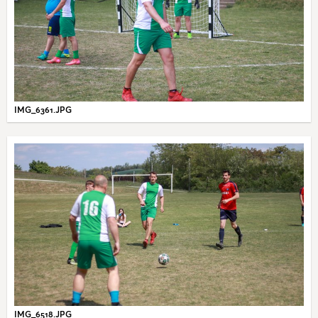
IMG_6361.JPG
IMG_6518.JPG