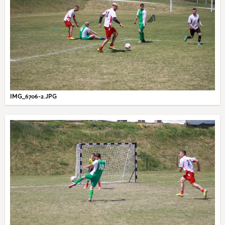
IMG_6706-2.JPG