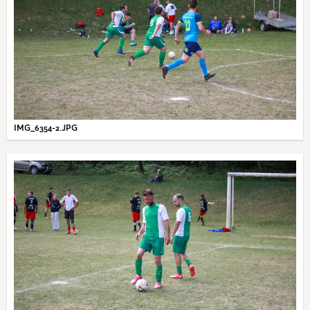
IMG_6354-2.JPG