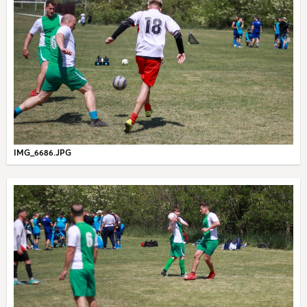
IMG_6686.JPG