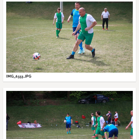
IMG_6333.JPG