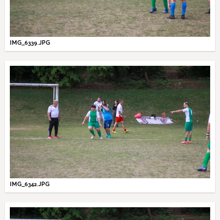
IMG_6339.JPG
IMG_6342.JPG