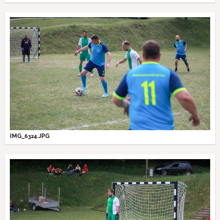
IMG_6324.JPG