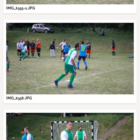
IMG_6355-2.JPG
IMG_6358.JPG