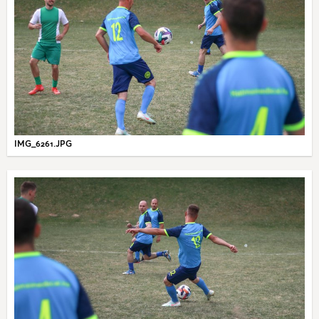
IMG_6261.JPG