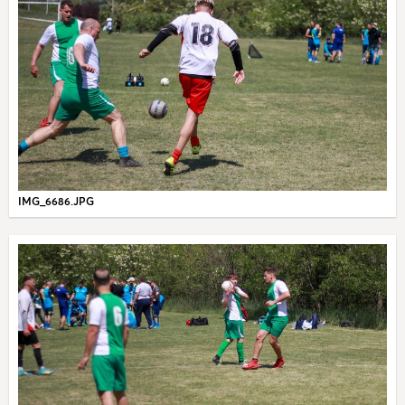
IMG_6686.JPG