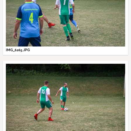
IMG_6265.JPG