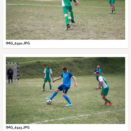
IMG_6320.JPG
IMG_6323.JPG