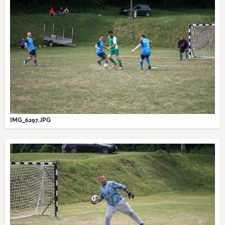
IMG_6297.JPG