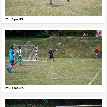
IMG_6301.JPG
IMG_6305.JPG