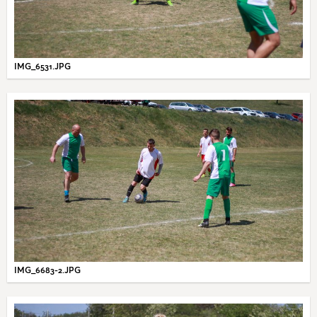
IMG_6531.JPG
IMG_6683-2.JPG