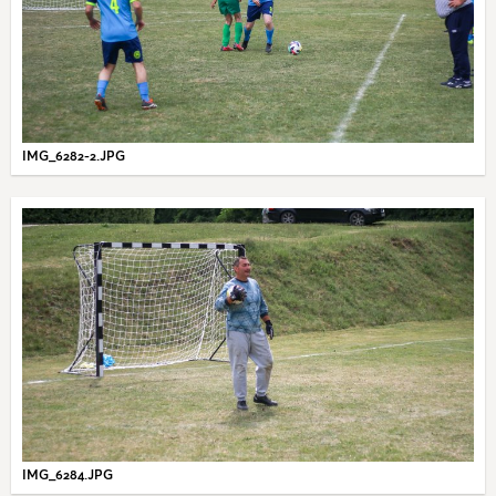
IMG_6282-2.JPG
IMG_6284.JPG