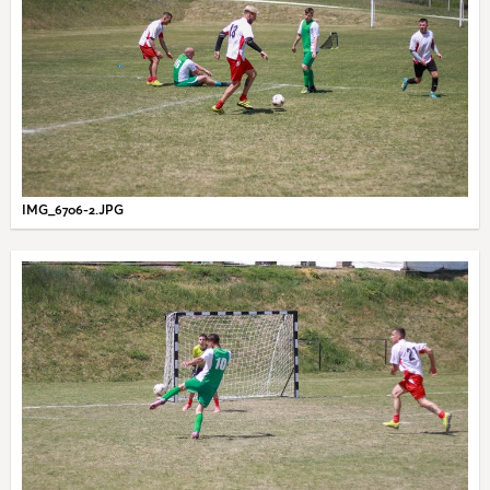
IMG_6706-2.JPG