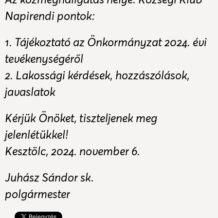
Napirendi pontok:
1. Tájékoztató az Önkormányzat 2024. évi
tevékenységéről
2. Lakossági kérdések, hozzászólások,
javaslatok
Kérjük Önöket, tiszteljenek meg
jelenlétükkel!
Kesztölc, 2024. november 6.
Juhász Sándor sk.
polgármester