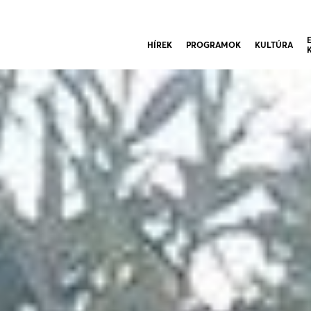
HÍREK
PROGRAMOK
KULTÚRA