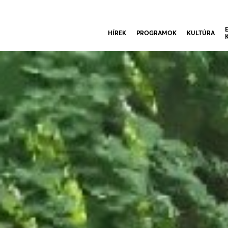
HÍREK
PROGRAMOK
KULTÚRA