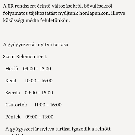
A JIR rendszert érintő változásokról, bővülésekről
folyamatos tájékoztatást nyújtunk honlapunkon, illetve
közösségi média felületünkön.
A gyógyszertár nyitva tartása
Szent Kelemen tér 1.
Hétfő 09:00 – 13:00
Kedd 10:00 – 16:00
Szerda 09:00 – 15:00
Csütörtök 11:00 – 16:00
Péntek 09:00 – 13:00
A gyógyszertár nyitva tartása igazodik a felnőtt