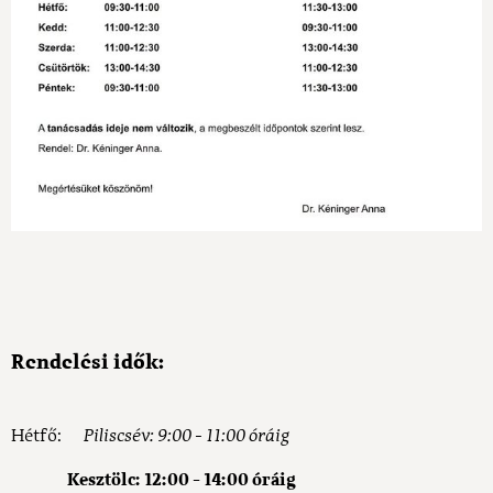
Rendelési idők:
Hétfő:
Piliscsév: 9:00 - 11:00 óráig
Kesztölc: 12:00 - 14:00 óráig