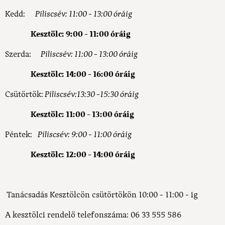
Kedd:
Piliscsév: 11:00 - 13:00 óráig
Kesztölc: 9:00 - 11:00 óráig
Szerda:
Piliscsév: 11:00 - 13:00 óráig
Kesztölc: 14:00 - 16:00 óráig
Csütörtök:
Piliscsév:
13:30 -15:30 óráig
Kesztölc: 11:00 - 13:00 óráig
Péntek:
Piliscsév: 9:00 - 11:00 óráig
Kesztölc:
12:00 - 14:00 óráig
Tanácsadás Kesztölcön csütörtökön 10:00 - 11:00 - ig
A kesztölci rendelő telefonszáma: 06 33 555 586