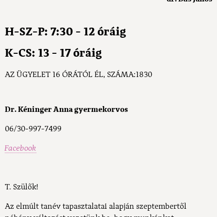
H-SZ-P: 7:30 - 12 óráig
K-CS: 13 - 17 óráig
AZ ÜGYELET 16 ÓRÁTÓL ÉL, SZÁMA:1830
Dr. Kéninger Anna gyermekorvos
06/30-997-7499
Facebook
T. Szülők!
Az elmúlt tanév tapasztalatai alapján szeptembertől