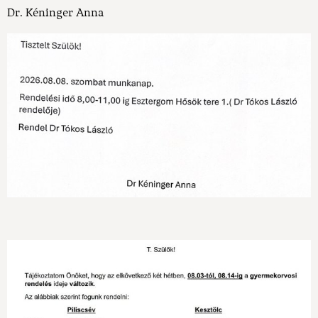
Dr. Kéninger Anna