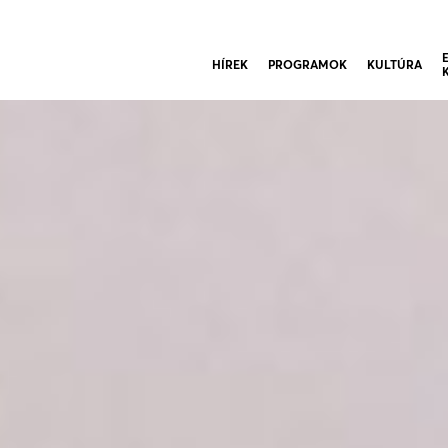
HÍREK
PROGRAMOK
KULTÚRA