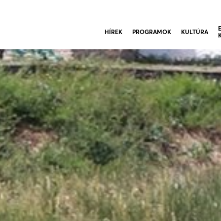
HÍREK
PROGRAMOK
KULTÚRA