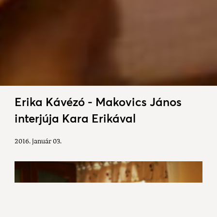
Erika Kávézó - Makovics János
interjúja Kara Erikával
2016. január 03.