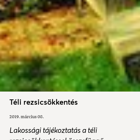
Téli rezsicsökkentés
2019. március 08.
Lakossági tájékoztatás a téli