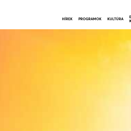
HÍREK
PROGRAMOK
KULTÚRA