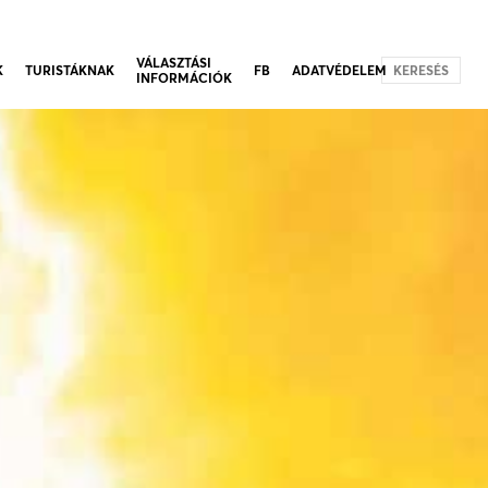
VÁLASZTÁSI
K
TURISTÁKNAK
FB
ADATVÉDELEM
KERESÉS
INFORMÁCIÓK