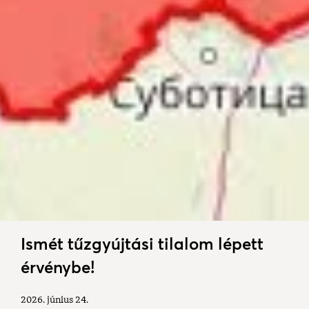
Ismét tűzgyújtási tilalom lépett
érvénybe!
2026. június 24.