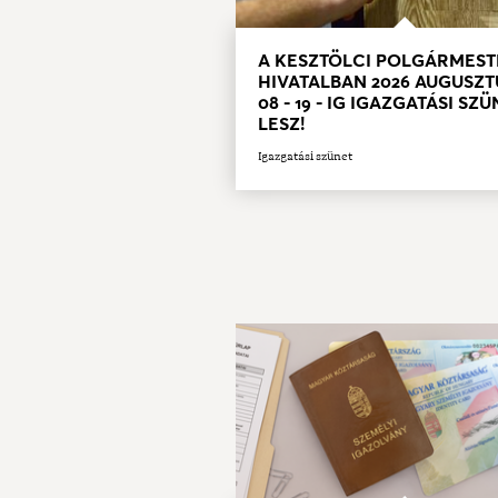
A KESZTÖLCI POLGÁRMEST
HIVATALBAN 2026 AUGUSZT
08 - 19 - IG IGAZGATÁSI SZ
LESZ!
Igazgatási szünet