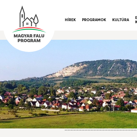
HÍREK
PROGRAMOK
KULTÚRA