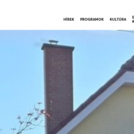
HÍREK
PROGRAMOK
KULTÚRA