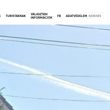
VÁLASZTÁSI
K
TURISTÁKNAK
FB
ADATVÉDELEM
KERESÉS
INFORMÁCIÓK