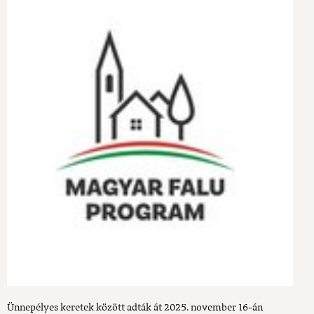
Ünnepélyes keretek között adták át 2025. november 16-án